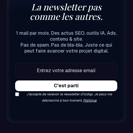
La newsletter pas
comme les autres.
1 mail par mois. Des actus SEO, outils IA, Ads,
contenu & site.
Pas de spam. Pas de bla-bla. Juste ce qui
peut faire avancer votre projet digital.
J’accepte de recevoir la newsletter d’Izidigi. Je peux me
désinscrire à tout moment.
Politique