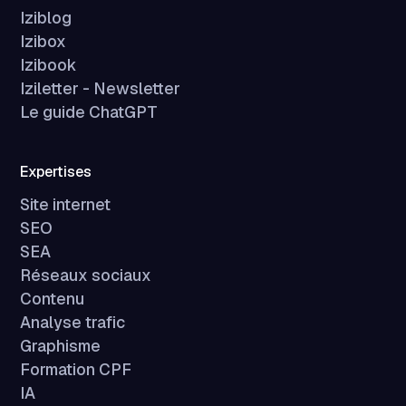
Iziblog
Izibox
Izibook
Iziletter - Newsletter
Le guide ChatGPT
Expertises
Site internet
SEO
SEA
Réseaux sociaux
Contenu
Analyse trafic
Graphisme
Formation CPF
IA