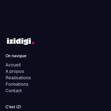
On navigue
Accueil
A propos
Réalisations
Formations
Contact
C'est IZI