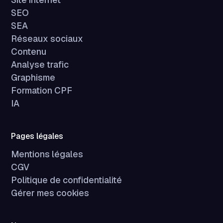
SEO
SEA
Réseaux sociaux
Contenu
Analyse trafic
Graphisme
Formation CPF
IA
Pages légales
Mentions légales
CGV
Politique de confidentialité
Gérer mes cookies