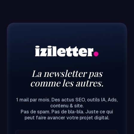
La newsletter pas
comme les autres.
1 mail par mois. Des actus SEO, outils IA, Ads,
contenu & site.
Pas de spam. Pas de bla-bla. Juste ce qui
peut faire avancer votre projet digital.