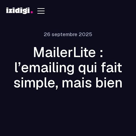
26 septembre 2025
MailerLite :
l’emailing qui fait
simple, mais bien