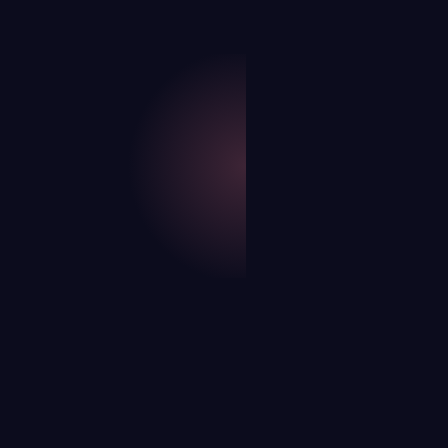
LIRE PLUS