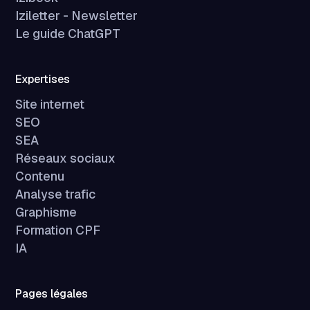
Iziletter - Newsletter
Le guide ChatGPT
Expertises
Site internet
SEO
SEA
Réseaux sociaux
Contenu
Analyse trafic
Graphisme
Formation CPF
IA
Pages légales