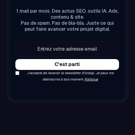
1 mail par mois. Des actus SEO, outils IA, Ads,
contenu & site.
Pas de spam. Pas de bla-bla. Juste ce qui
peut faire avancer votre projet digital.
J’accepte de recevoir la newsletter d’Izidigi. Je peux me
désinscrire à tout moment.
Politique