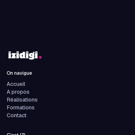
On navigue
Accueil
A propos
Réalisations
Formations
Contact