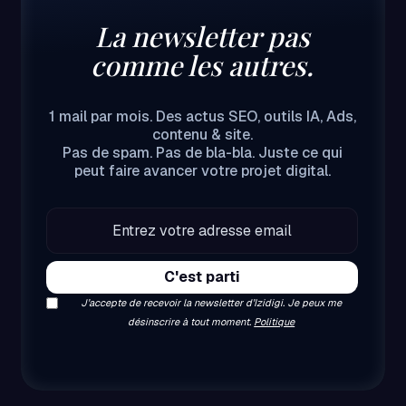
La newsletter pas
comme les autres.
1 mail par mois. Des actus SEO, outils IA, Ads,
contenu & site.
Pas de spam. Pas de bla-bla. Juste ce qui
peut faire avancer votre projet digital.
J’accepte de recevoir la newsletter d’Izidigi. Je peux me
désinscrire à tout moment.
Politique