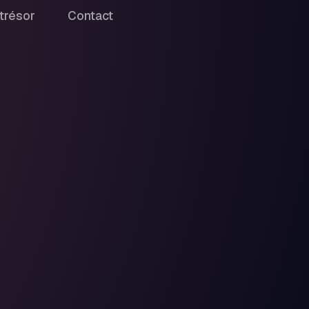
trésor
Contact