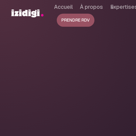
Accueil
À propos
Expertise
PRENDRE RDV