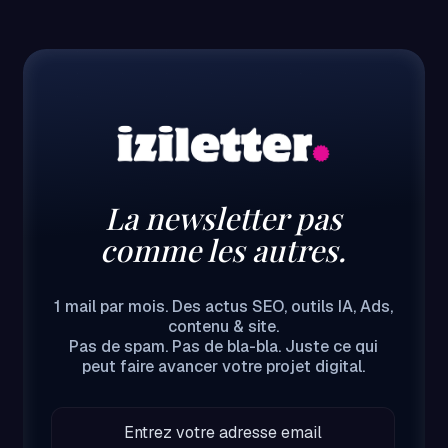
La newsletter pas
comme les autres.
1 mail par mois. Des actus SEO, outils IA, Ads,
contenu & site.
Pas de spam. Pas de bla-bla. Juste ce qui
peut faire avancer votre projet digital.