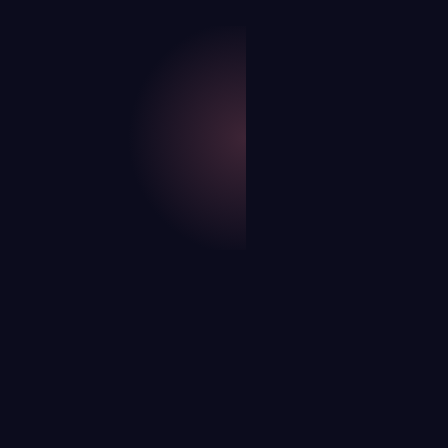
LIRE PLUS