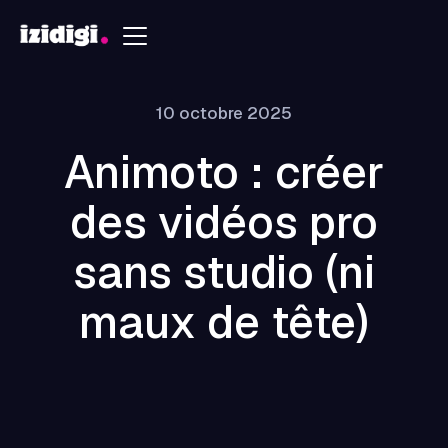
10 octobre 2025
Animoto : créer
des vidéos pro
sans studio (ni
maux de tête)