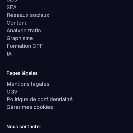
SEA
Réseaux sociaux
Contenu
Analyse trafic
Graphisme
Formation CPF
IA
Pages légales
Mentions légales
CGV
Politique de confidentialité
Gérer mes cookies
Nous contacter