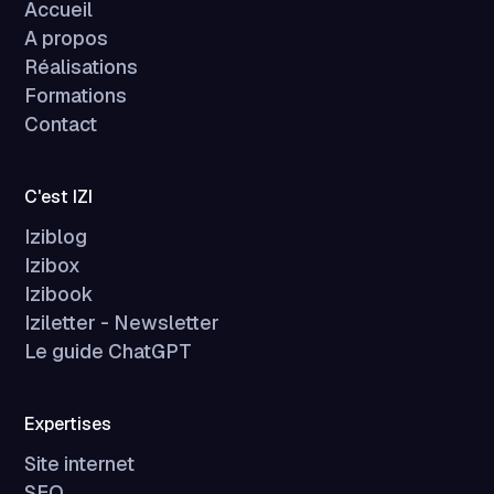
Accueil
A propos
Réalisations
Formations
Contact
C'est IZI
Iziblog
Izibox
Izibook
Iziletter - Newsletter
Le guide ChatGPT
Expertises
Site internet
SEO