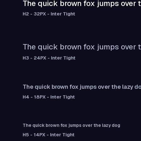
The quick brown fox jumps over t
H2 - 32PX - Inter Tight
The quick brown fox jumps over t
H3 - 24PX - Inter Tight
The quick brown fox jumps over the lazy d
H4 - 18PX - Inter Tight
The quick brown fox jumps over the lazy dog
H5 - 14PX - Inter Tight