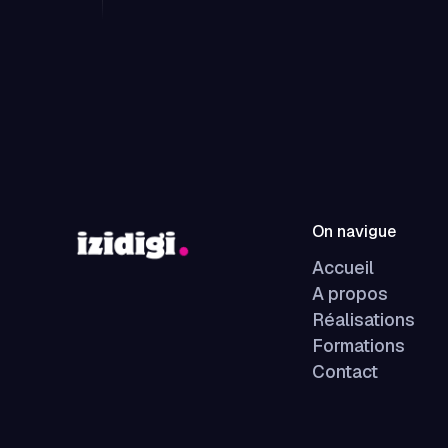
On navigue
Accueil
A propos
Réalisations
Formations
Contact