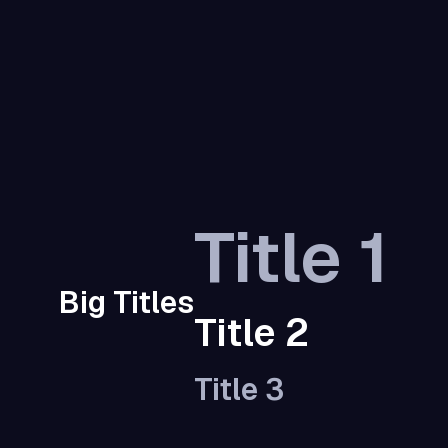
Title 1
Big Titles
Title 2
Title 3