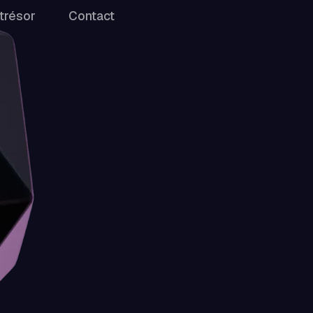
trésor
Contact