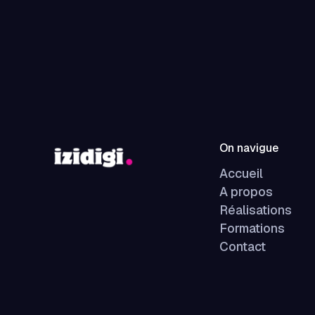
On navigue
Accueil
A propos
Réalisations
Formations
Contact