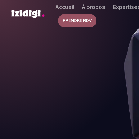
Accueil
À propos
Expertise
PRENDRE RDV